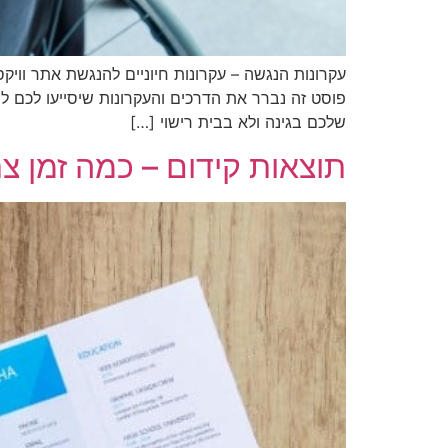
עקרונות הנגשה – עקרונות חיוניים להנגשת אתר ווי
פוסט זה נברר את הדרכים והעקרונות שיסייעו לכם ל
שלכם בגינה ולא בבית רישוי […]
תוצאות קידום – כמה זמן צ