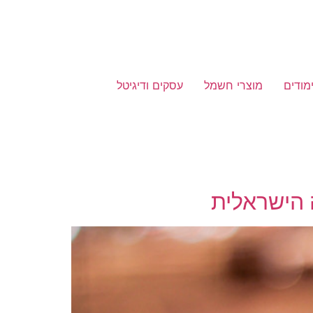
מודים
מוצרי חשמל
עסקים ודיגיטל
 הישראלית