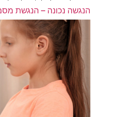
הנגשה נכונה – הנגשת מסמ