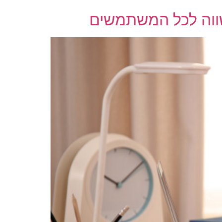
שווה לכל המשתמשים