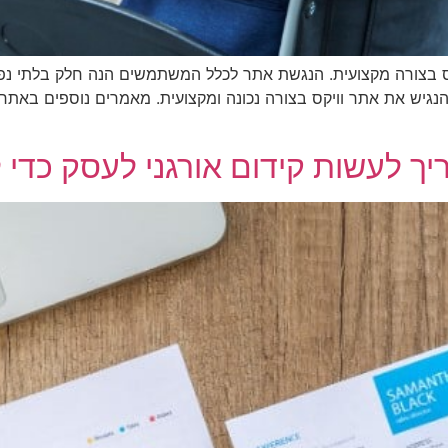
קס בצורה מקצועית. הנגשת אתר לכלל המשתמשים הנה חלק בלתי נפרד
הנגיש את אתר וויקס בצורה נכונה ומקצועית. מאמרים נוספים באתר:
ריך לעשות קידום אורגני לעסק כדי