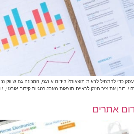
לעסק כדי להתחיל לראות תוצאות? קידום אורגני, המכונה גם שיווק נ
 בוחן את ציר הזמן לראיית תוצאות מאסטרטגיות קידום אורגני, גור
דום אתרים