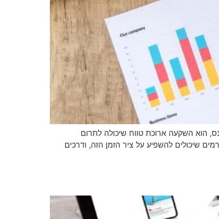
כנס, הוא השקעה ארוכת טווח שיכולה לתרום
מים שיכולים להשפיע על ציר הזמן הזה, ודרכים