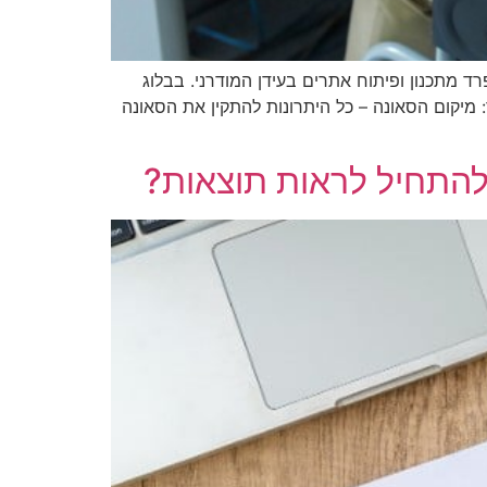
 מתכנון ופיתוח אתרים בעידן המודרני. בבלוג
 מיקום הסאונה – כל היתרונות להתקין את הסאונה
 להתחיל לראות תוצאות?