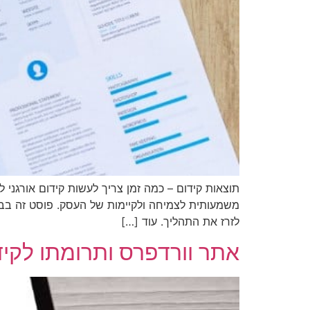
תוצאות קידום – כמה זמן צריך לעשות קידום אורגני 
משמעותית לצמיחה ולקיימות של העסק. פוסט זה בבלוג
לזרז את התהליך. עוד […]
אתר וורדפרס ותרומתו לקי