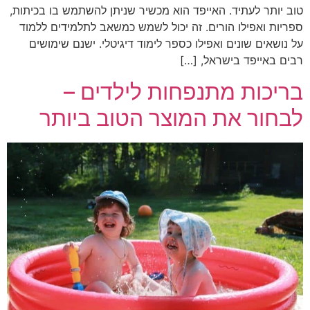
טוב יותר לעתיד. האייפד הוא מכשיר שניתן להשתמש בו בכיתות,
ספריות ואפילו הורים. זה יכול לשמש כמשאב לתלמידים ללמוד
על נושאים שונים ואפילו כספר לימוד דיגיטלי. ישנם שימושים
רבים באייפד בישראל, […]
בריכות מתנפחות לילדים –
לבחור את המוצר הטוב ביותר