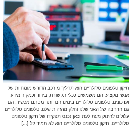
תיקון טלפונים סלולריים הוא תהליך מורכב הדורש מומחיות של
אנשי מקצוע. הם משמשים ככלי תקשורת, בידור וכמקור מידע
ועדכונים. טלפונים סלולריים בימינו הם יותר מסתם מכשיר. הם
גם הרחבה של האני שלנו וחלק מהזהות שלנו. טלפונים סלולריים
עלולים להינזק מעת לעת וכאן נכנס תפקידו של תיקון טלפונים
סלולריים. תיקון טלפונים סלולריים הוא לא תמיד קל […]