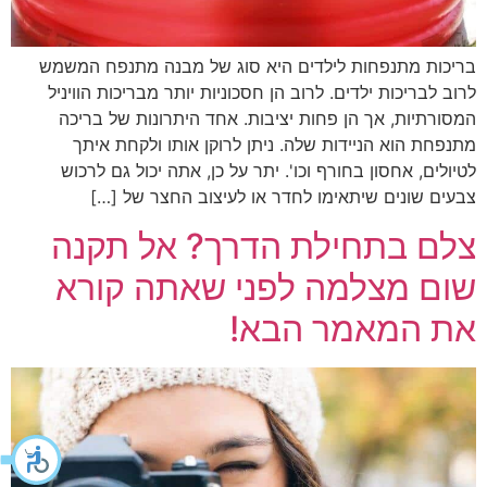
בריכות מתנפחות לילדים היא סוג של מבנה מתנפח המשמש
לרוב לבריכות ילדים. לרוב הן חסכוניות יותר מבריכות הוויניל
המסורתיות, אך הן פחות יציבות. אחד היתרונות של בריכה
מתנפחת הוא הניידות שלה. ניתן לרוקן אותו ולקחת איתך
לטיולים, אחסון בחורף וכו'. יתר על כן, אתה יכול גם לרכוש
צבעים שונים שיתאימו לחדר או לעיצוב החצר של […]
צלם בתחילת הדרך? אל תקנה
שום מצלמה לפני שאתה קורא
את המאמר הבא!