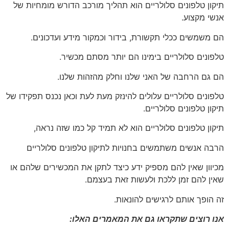
תיקון טלפונים סלולריים הוא תהליך מורכב הדורש מומחיות של
אנשי מקצוע.
הם משמשים ככלי תקשורת, בידור וכמקור מידע ועדכונים.
טלפונים סלולריים בימינו הם יותר מסתם מכשיר.
הם גם הרחבה של האני שלנו וחלק מהזהות שלנו.
טלפונים סלולריים עלולים להינזק מעת לעת וכאן נכנס תפקידו של
תיקון טלפונים סלולריים.
תיקון טלפונים סלולריים הוא לא תמיד קל כמו שזה נראה,
הרבה אנשים משתמשים בחנויות לתיקון טלפונים סלולריים
מכיוון שאין להם מספיק ידע כיצד לתקן את המכשירים שלהם או
שאין להם זמן ללכת ולעשות זאת בעצמם.
זה הופך אותם לרגישים להונאות.
אנו רוצים שתקראו גם את המאמרים האלו: