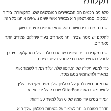
תקלות?
טלפונים חכמים הם המכשירים המומלצים שלנו לתקשורת, בידור
ועסקים. סמארטפון הוא מכשיר אישי שאנו נושאים איתנו כל הזמן.
ישנם סוגים רבים ושונים של סמארטפונים זמינים בשוק.
לחלקם יש מסך שביר יותר מאחרים בעוד שחלקם עמידים יותר
מאחרים.
ישנם מקרים רבים ושונים שבהם הטלפון שלנו מתקלקל. נצטרך
לטפל במכשיר שלנו כדי למנוע בעיה רצינית.
כדי למנוע תקלה של הטלפון שלך, עליך תמיד לשמור אותו
במארז ולהשתמש במגן מסך.
אם אתה רוצה להגן על הטלפון שלך מפני נזקי מים, עליך
להשתמש במארז OtterBox שנבדק על ידי הצבא
ועמיד במים עד עומק של 6 רגל למשך 30 דקות.
הדרך הטובה ביותר לשמור על בטיחות הטלפון שלך היא