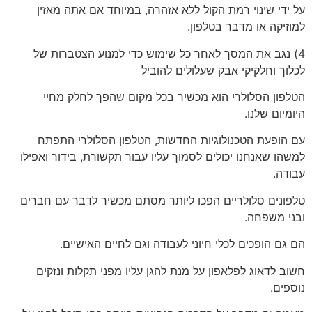
על ידי שינוי רמת הקול ללא אזהרה, במיוחד אם אתה מאזין
למוזיקה או מדבר בטלפון.
4) נגב את המסך לאחר כל שימוש כדי למנוע הצטברות של
לכלוך וחלקיקי אבק שעלולים להוביל
הטלפון הסלולרי הוא מכשיר בכל מקום שהפך לחלק מחיי
היומיום שלנו.
עם הופעת הטכנולוגיות החדשות, הטלפון הסלולרי התפתח
למשהו שאנחנו יכולים לסמוך עליו עבור תקשורת, בידור ואפילו
עבודה.
טלפונים סלולריים הפכו ליותר מסתם מכשיר לדבר עם חברים
ובני משפחה.
הם גם הופכים לכלי חיוני לעבודה וגם לחיים האישיים.
חשוב לדאוג לפלאפון על מנת להגן עליו מפני תקלות ונזקים
נוספים.