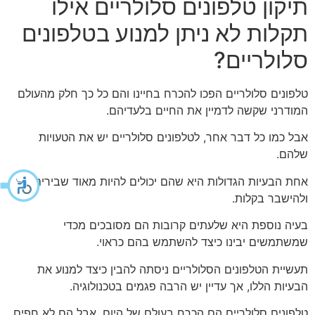
תיקון טלפונים סלולריים אילו
תקלות לא ניתן למנוע בטלפונים
סלולריים?
טלפונים סלולריים הפכו להכרח בחיינו והם כל כך חלק מהעולם
המודרני שקשה לדמיין את החיים בלעדיהם.
אבל כמו כל דבר אחר, לטלפונים סלולריים יש את הטעויות
שלהם.
אחת הבעיות הגדולות היא שהם יכולים להיות מאוד שבירים
ולהישבר בקלות.
בעיה נוספת היא שלעתים קרובות הם מסובכים מכדי
שמשתמשים יבינו כיצד להשתמש בהם כראוי.
תעשיית הטלפונים הסלולריים ניסתה להבין כיצד למנוע את
הבעיות הללו, אך עדיין יש הרבה פגמים בטכנולוגיה.
טלפונים סלולריים הם הכרח בעולם של היום, אבל הם לא חפים