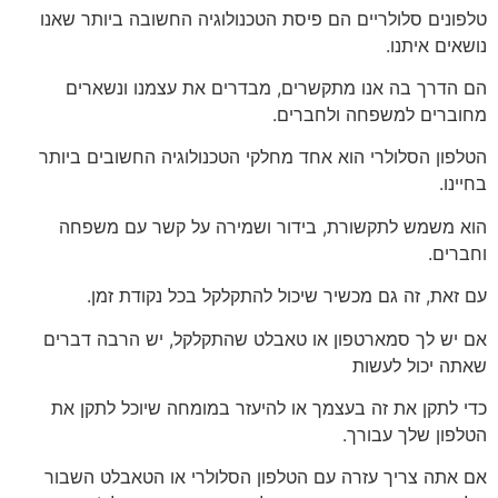
טלפונים סלולריים הם פיסת הטכנולוגיה החשובה ביותר שאנו
נושאים איתנו.
הם הדרך בה אנו מתקשרים, מבדרים את עצמנו ונשארים
מחוברים למשפחה ולחברים.
הטלפון הסלולרי הוא אחד מחלקי הטכנולוגיה החשובים ביותר
בחיינו.
הוא משמש לתקשורת, בידור ושמירה על קשר עם משפחה
וחברים.
עם זאת, זה גם מכשיר שיכול להתקלקל בכל נקודת זמן.
אם יש לך סמארטפון או טאבלט שהתקלקל, יש הרבה דברים
שאתה יכול לעשות
כדי לתקן את זה בעצמך או להיעזר במומחה שיוכל לתקן את
הטלפון שלך עבורך.
אם אתה צריך עזרה עם הטלפון הסלולרי או הטאבלט השבור