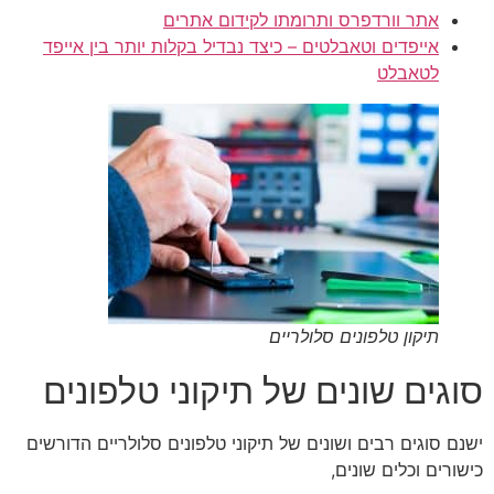
אתר וורדפרס ותרומתו לקידום אתרים
אייפדים וטאבלטים – כיצד נבדיל בקלות יותר בין אייפד
לטאבלט
תיקון טלפונים סלולריים
סוגים שונים של תיקוני טלפונים
ישנם סוגים רבים ושונים של תיקוני טלפונים סלולריים הדורשים
כישורים וכלים שונים,