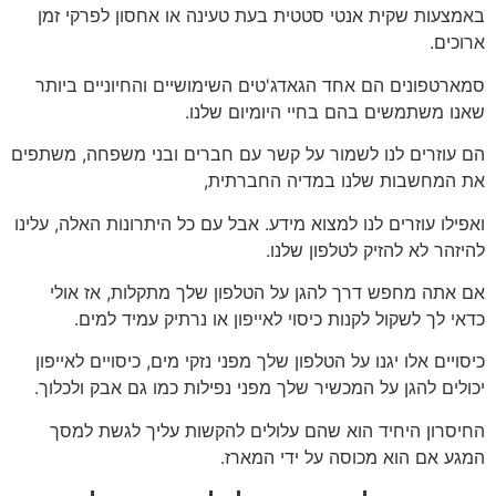
באמצעות שקית אנטי סטטית בעת טעינה או אחסון לפרקי זמן
ארוכים.
סמארטפונים הם אחד הגאדג'טים השימושיים והחיוניים ביותר
שאנו משתמשים בהם בחיי היומיום שלנו.
הם עוזרים לנו לשמור על קשר עם חברים ובני משפחה, משתפים
את המחשבות שלנו במדיה החברתית,
ואפילו עוזרים לנו למצוא מידע. אבל עם כל היתרונות האלה, עלינו
להיזהר לא להזיק לטלפון שלנו.
אם אתה מחפש דרך להגן על הטלפון שלך מתקלות, אז אולי
כדאי לך לשקול לקנות כיסוי לאייפון או נרתיק עמיד למים.
כיסויים אלו יגנו על הטלפון שלך מפני נזקי מים, כיסויים לאייפון
יכולים להגן על המכשיר שלך מפני נפילות כמו גם אבק ולכלוך.
החיסרון היחיד הוא שהם עלולים להקשות עליך לגשת למסך
המגע אם הוא מכוסה על ידי המארז.