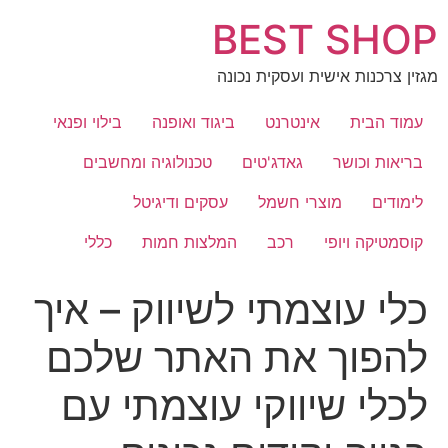
לג
BEST SHOP
תוכן
מגזין צרכנות אישית ועסקית נכונה
עמוד הבית
אינטרנט
ביגוד ואופנה
בילוי ופנאי
בריאות וכושר
גאדג'טים
טכנולוגיה ומחשבים
לימודים
מוצרי חשמל
עסקים ודיגיטל
קוסמטיקה ויופי
רכב
המלצות חמות
כללי
כלי עוצמתי לשיווק – איך
להפוך את האתר שלכם
לכלי שיווקי עוצמתי עם