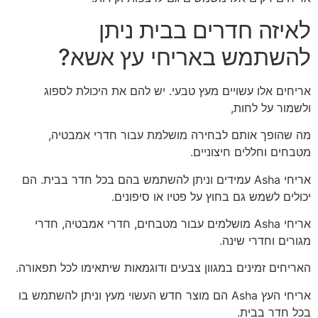
לאיזה חדרים בבית ניתן
להשתמש באריחי עץ אשא?
אריחים אלו עשויים מעץ טבעי. יש להם את היכולת לספוג
ולשמור על לחות,
מה שהופך אותם לבחירה מושלמת עבור חדרי אמבטיה,
מטבחים וחללים חיצוניים.
אריחי Asha עמידים וניתן להשתמש בהם בכל חדר בבית. הם
יכולים לשמש גם בחוץ על פטיו או סיפונים.
אריחי Asha מושלמים עבור מטבחים, חדרי אמבטיה, חדרי
מגורים וחדרי שינה.
האריחים זמינים במגוון צבעים ודוגמאות שיתאימו לכל תפאורה.
אריחי העץ Asha הם מוצר חדש העשוי מעץ וניתן להשתמש בו
בכל חדר בבית.