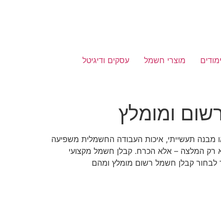
מודים
מוצרי חשמל
עסקים ודיגיטל
שום ומומלץ
או מבנה תעשייתי, איכות העבודה החשמלית משפיעה
לא רק המלצה – אלא הכרח. קבלן חשמל מקצועי
ד לבחור קבלן חשמל רשום מומלץ ומהם