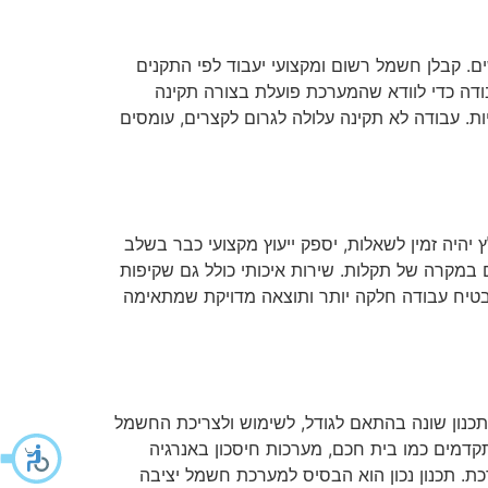
. קבלן חשמל רשום ומקצועי יעבוד לפי התקנים
בודה כדי לוודא שהמערכת פועלת בצורה תקינה
ת. עבודה לא תקינה עלולה לגרום לקצרים, עומסים
יהיה זמין לשאלות, יספק ייעוץ מקצועי כבר בשלב
ם במקרה של תקלות. שירות איכותי כולל גם שקיפות
מבטיח עבודה חלקה יותר ותוצאה מדויקת שמתאימה
כנון שונה בהתאם לגודל, לשימוש ולצריכת החשמל
תקדמים כמו בית חכם, מערכות חיסכון באנרגיה
. תכנון נכון הוא הבסיס למערכת חשמל יציבה