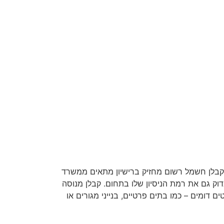
 קבלן חשמל רשום מחזיק ברישיון מתאים ממשרד
וק גם את רמת הניסיון שלו בתחום. קבלן מנוסה
 דומים – כמו בתים פרטיים, בנייני מגורים או