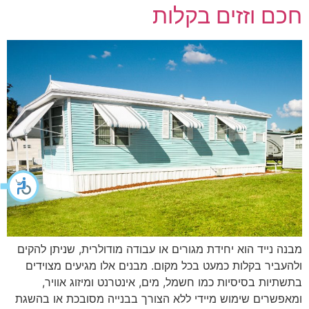
חכם וזזים בקלות
מבנה נייד הוא יחידת מגורים או עבודה מודולרית, שניתן להקים
ולהעביר בקלות כמעט בכל מקום. מבנים אלו מגיעים מצוידים
בתשתיות בסיסיות כמו חשמל, מים, אינטרנט ומיזוג אוויר,
ומאפשרים שימוש מיידי ללא הצורך בבנייה מסובכת או בהשגת