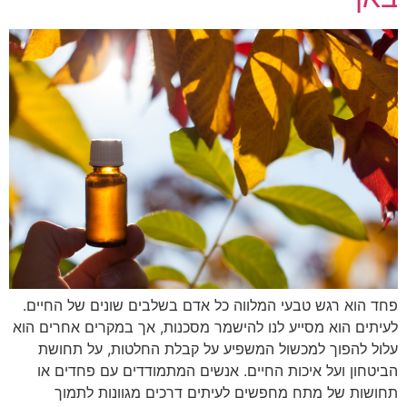
פחד הוא רגש טבעי המלווה כל אדם בשלבים שונים של החיים.
לעיתים הוא מסייע לנו להישמר מסכנות, אך במקרים אחרים הוא
עלול להפוך למכשול המשפיע על קבלת החלטות, על תחושת
הביטחון ועל איכות החיים. אנשים המתמודדים עם פחדים או
תחושות של מתח מחפשים לעיתים דרכים מגוונות לתמוך