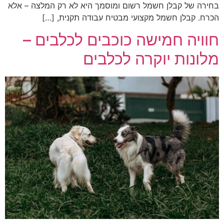
בחירה של קבלן חשמל רשום ומוסמך היא לא רק המלצה – אלא
הכרח. קבלן חשמל מקצועי מבטיח עבודה תקנית, […]
חוויה חמישה כוכבים לכלבים –
מלונות יוקרה לכלבים