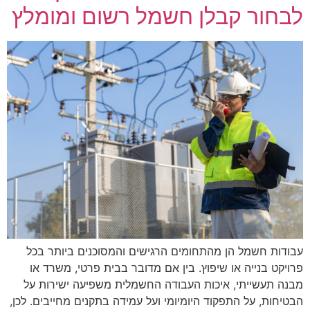
לבחור קבלן חשמל רשום ומומלץ
עבודות חשמל הן מהתחומים הרגישים והמסוכנים ביותר בכל
פרויקט בנייה או שיפוץ. בין אם מדובר בבית פרטי, משרד או
מבנה תעשייתי, איכות העבודה החשמלית משפיעה ישירות על
הבטיחות, על התפקוד היומיומי ועל עמידה בתקנים מחייבים. לכן,