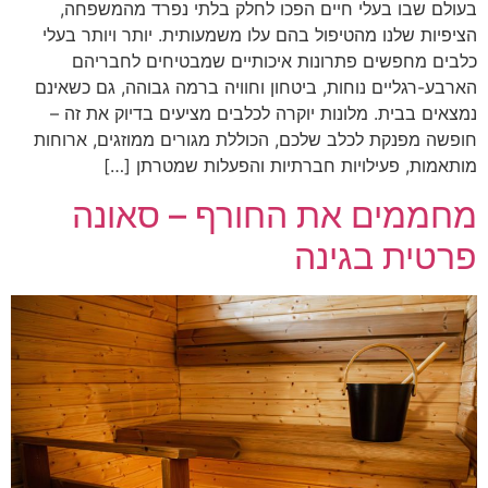
בעולם שבו בעלי חיים הפכו לחלק בלתי נפרד מהמשפחה,
הציפיות שלנו מהטיפול בהם עלו משמעותית. יותר ויותר בעלי
כלבים מחפשים פתרונות איכותיים שמבטיחים לחבריהם
הארבע-רגליים נוחות, ביטחון וחוויה ברמה גבוהה, גם כשאינם
נמצאים בבית. מלונות יוקרה לכלבים מציעים בדיוק את זה –
חופשה מפנקת לכלב שלכם, הכוללת מגורים ממוזגים, ארוחות
מותאמות, פעילויות חברתיות והפעלות שמטרתן […]
מחממים את החורף – סאונה
פרטית בגינה