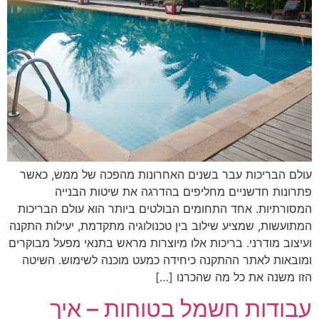
עולם הבריכות עבר בשנים האחרונות מהפכה של ממש, כאשר
פתרונות חדשניים מחליפים בהדרגה את שיטות הבנייה
המסורתיות. אחד התחומים הבולטים ביותר הוא עולם הבריכות
המתועשות, שמציע שילוב בין טכנולוגיה מתקדמת, יעילות התקנה
ועיצוב מודרני. בריכות אלו מיוצרות מראש בתנאי מפעל מבוקרים
ומובאות לאתר ההתקנה כיחידה כמעט מוכנה לשימוש. השיטה
הזו משנה את כל מה שהכרנו […]
עבודות חשמל בטוחות – איך