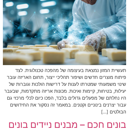
תעשיית המזון נמצאת בעיצומה של מהפכה טכנולוגית. לצד
פיתוח מוצרים חדשים ושיפור תהליכי ייצור, תחום האריזה עובר
שינוי משמעותי שמטרתו לענות על דרישות הולכות וגוברות של
יעילות, בטיחות, קיימות ואיכות. מכונות אריזה מתקדמות, שבעבר
היו נחלתם של מפעלים גדולים בלבד, הפכו כיום לכלי מרכזי גם
עבור יצרנים בינוניים וקטנים. במאמר זה נסקור את החידושים
הבולטים […]
בונים חכם – מבנים ניידים בונים